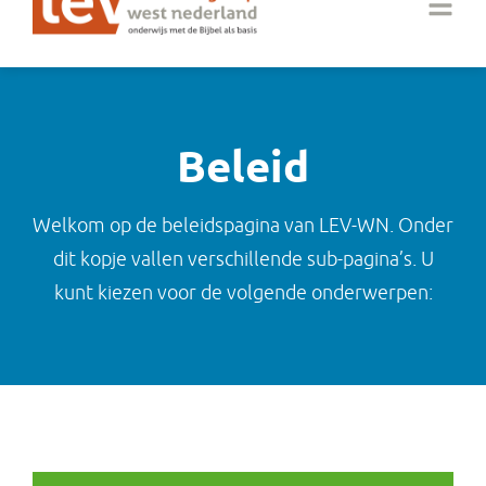
Beleid
Welkom op de beleidspagina van LEV-WN. Onder
dit kopje vallen verschillende sub-pagina’s. U
kunt kiezen voor de volgende onderwerpen: