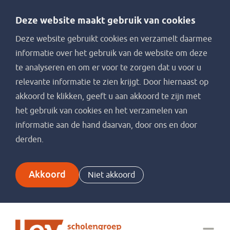
Deze website maakt gebruik van cookies
Deze website gebruikt cookies en verzamelt daarmee
informatie over het gebruik van de website om deze
te analyseren en om er voor te zorgen dat u voor u
relevante informatie te zien krijgt. Door hiernaast op
akkoord te klikken, geeft u aan akkoord te zijn met
het gebruik van cookies en het verzamelen van
informatie aan de hand daarvan, door ons en door
derden.
Akkoord
Niet akkoord