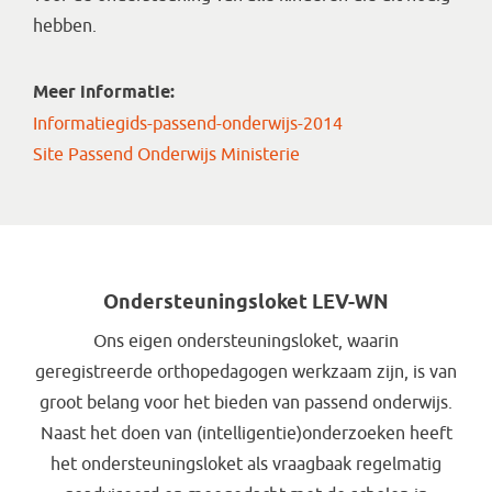
hebben.
Meer informatie:
Informatiegids-passend-onderwijs-2014
Site Passend Onderwijs Ministerie
Ondersteuningsloket LEV-WN
Ons eigen ondersteuningsloket, waarin
geregistreerde orthopedagogen werkzaam zijn, is van
groot belang voor het bieden van passend onderwijs.
Naast het doen van (intelligentie)onderzoeken heeft
het ondersteuningsloket als vraagbaak regelmatig