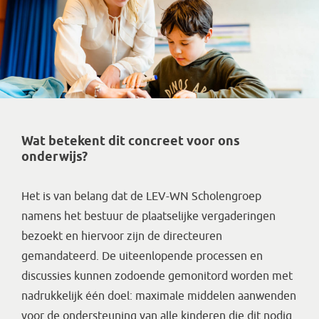
Wat betekent dit concreet voor ons
onderwijs?
Het is van belang dat de LEV-WN Scholengroep
namens het bestuur de plaatselijke vergaderingen
bezoekt en hiervoor zijn de directeuren
gemandateerd. De uiteenlopende processen en
discussies kunnen zodoende gemonitord worden met
nadrukkelijk één doel: maximale middelen aanwenden
voor de ondersteuning van alle kinderen die dit nodig