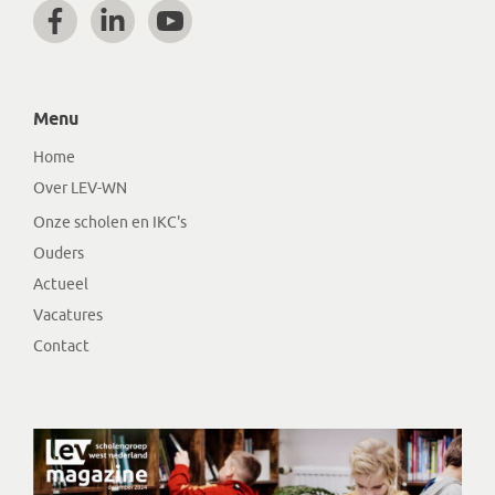
Menu
Home
Over LEV-WN
Onze scholen en IKC's
Ouders
Actueel
Vacatures
Contact