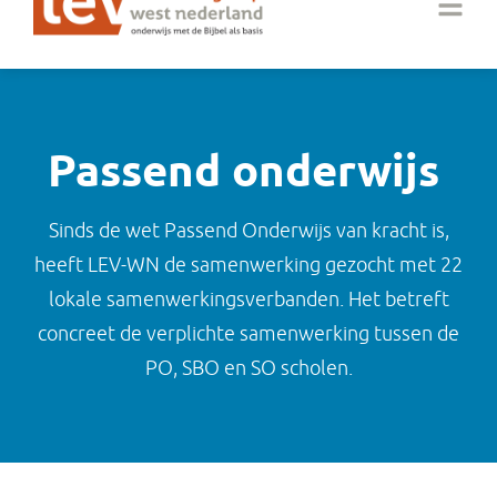
Passend onderwijs
Sinds de wet Passend Onderwijs van kracht is,
heeft LEV-WN de samenwerking gezocht met 22
lokale samenwerkingsverbanden. Het betreft
concreet de verplichte samenwerking tussen de
PO, SBO en SO scholen.