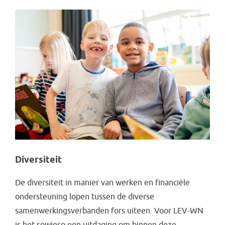
Diversiteit
De diversiteit in manier van werken en financiële
ondersteuning lopen tussen de diverse
samenwerkingsverbanden fors uiteen. Voor LEV-WN
is het sowieso een uitdaging om binnen deze