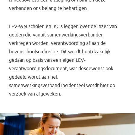
verbanden ons belang te behartigen.
LEV-WN scholen en IKC's leggen over de inzet van
gelden die vanuit samenwerkingsverbanden
verkregen worden, verantwoording af aan de
bovenschoolse directie. Dit wordt hoofdzakelijk
gedaan op basis van een eigen LEV-
verantwoordingsdocument, wat desgewenst ook
gedeeld wordt aan het
samenwerkingsverband.Incidenteel wordt hier op
verzoek van afgeweken.