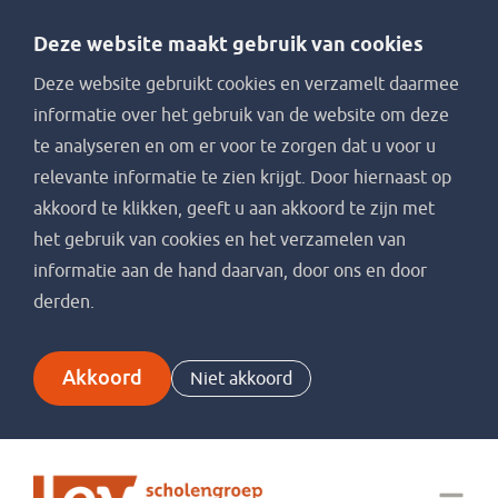
Deze website maakt gebruik van cookies
Deze website gebruikt cookies en verzamelt daarmee
informatie over het gebruik van de website om deze
te analyseren en om er voor te zorgen dat u voor u
relevante informatie te zien krijgt. Door hiernaast op
akkoord te klikken, geeft u aan akkoord te zijn met
het gebruik van cookies en het verzamelen van
informatie aan de hand daarvan, door ons en door
derden.
Akkoord
Niet akkoord