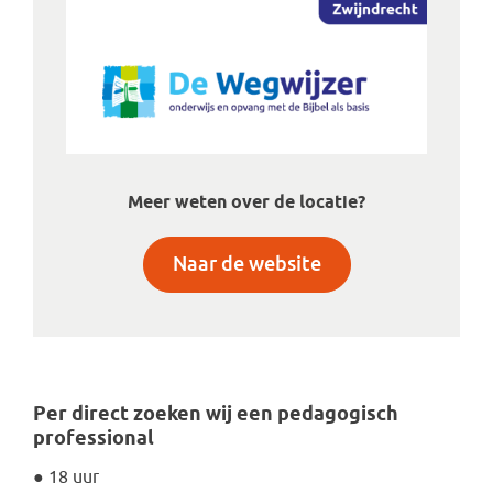
Meer weten over de locatie?
Naar de website
Per direct zoeken wij een pedagogisch
professional
● 18 uur