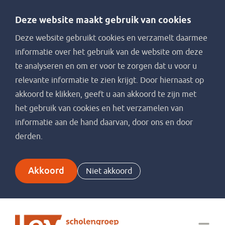
Deze website maakt gebruik van cookies
Deze website gebruikt cookies en verzamelt daarmee
informatie over het gebruik van de website om deze
te analyseren en om er voor te zorgen dat u voor u
relevante informatie te zien krijgt. Door hiernaast op
akkoord te klikken, geeft u aan akkoord te zijn met
het gebruik van cookies en het verzamelen van
informatie aan de hand daarvan, door ons en door
derden.
Akkoord
Niet akkoord