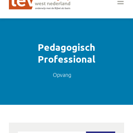
Pedagogisch
Professional
Opvang