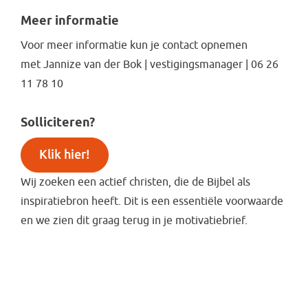
Meer informatie
Voor meer informatie kun je contact opnemen
met Jannize van der Bok | vestigingsmanager | 06 26
11 78 10
Solliciteren?
Klik hier!
Wij zoeken een actief christen, die de Bijbel als
inspiratiebron heeft. Dit is een essentiële voorwaarde
en we zien dit graag terug in je motivatiebrief.