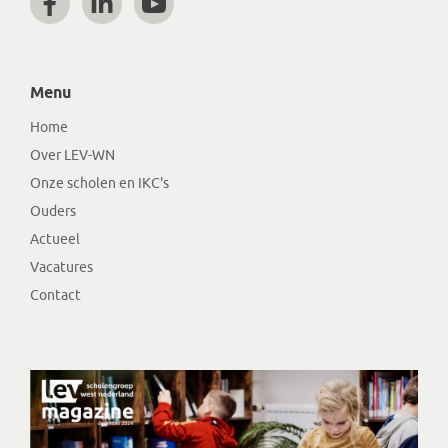
Menu
Home
Over LEV-WN
Onze scholen en IKC's
Ouders
Actueel
Vacatures
Contact