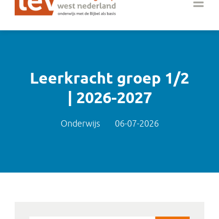
Leerkracht groep 1/2
| 2026-2027
Onderwijs
06-07-2026