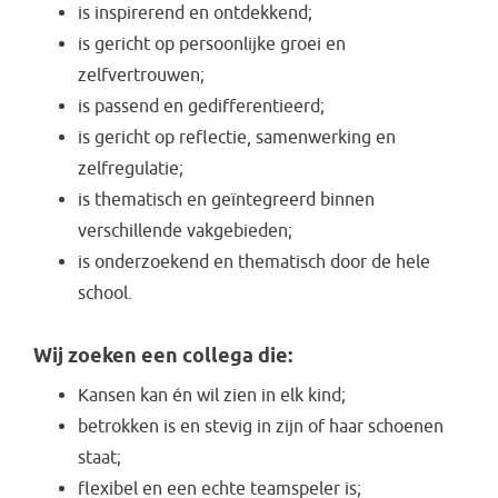
is inspirerend en ontdekkend;
is gericht op persoonlijke groei en
zelfvertrouwen;
is passend en gedifferentieerd;
is gericht op reflectie, samenwerking en
zelfregulatie;
is thematisch en geïntegreerd binnen
verschillende vakgebieden;
is onderzoekend en thematisch door de hele
school.
Wij zoeken een collega die:
Kansen kan én wil zien in elk kind;
betrokken is en stevig in zijn of haar schoenen
staat;
flexibel en een echte teamspeler is;