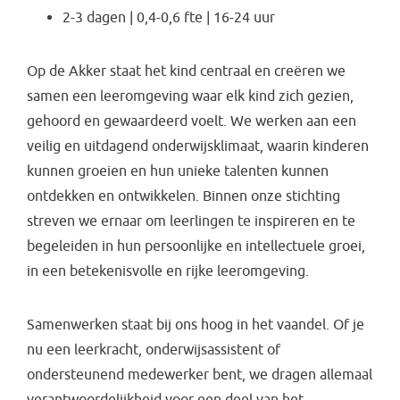
2-3 dagen | 0,4-0,6 fte | 16-24 uur
Op de Akker staat het kind centraal en creëren we
samen een leeromgeving waar elk kind zich gezien,
gehoord en gewaardeerd voelt. We werken aan een
veilig en uitdagend onderwijsklimaat, waarin kinderen
kunnen groeien en hun unieke talenten kunnen
ontdekken en ontwikkelen. Binnen onze stichting
streven we ernaar om leerlingen te inspireren en te
begeleiden in hun persoonlijke en intellectuele groei,
in een betekenisvolle en rijke leeromgeving.
Samenwerken staat bij ons hoog in het vaandel. Of je
nu een leerkracht, onderwijsassistent of
ondersteunend medewerker bent, we dragen allemaal
verantwoordelijkheid voor een deel van het