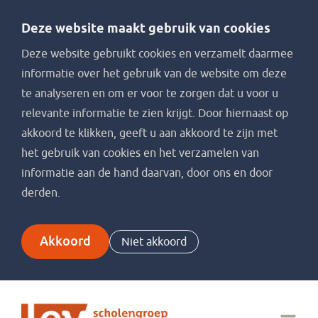
Deze website maakt gebruik van cookies
Deze website gebruikt cookies en verzamelt daarmee
informatie over het gebruik van de website om deze
te analyseren en om er voor te zorgen dat u voor u
relevante informatie te zien krijgt. Door hiernaast op
akkoord te klikken, geeft u aan akkoord te zijn met
het gebruik van cookies en het verzamelen van
informatie aan de hand daarvan, door ons en door
derden.
Akkoord
Niet akkoord