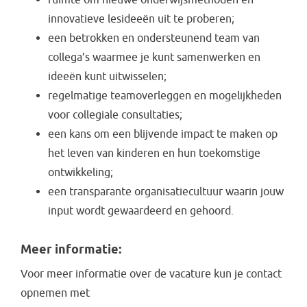
innovatieve lesideeën uit te proberen;
een betrokken en ondersteunend team van
collega’s waarmee je kunt samenwerken en
ideeën kunt uitwisselen;
regelmatige teamoverleggen en mogelijkheden
voor collegiale consultaties;
een kans om een blijvende impact te maken op
het leven van kinderen en hun toekomstige
ontwikkeling;
een transparante organisatiecultuur waarin jouw
input wordt gewaardeerd en gehoord.
Meer informatie:
Voor meer informatie over de vacature kun je contact
opnemen met