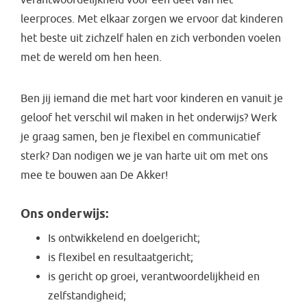
leerproces. Met elkaar zorgen we ervoor dat kinderen
het beste uit zichzelf halen en zich verbonden voelen
met de wereld om hen heen.
Ben jij iemand die met hart voor kinderen en vanuit je
geloof het verschil wil maken in het onderwijs? Werk
je graag samen, ben je flexibel en communicatief
sterk? Dan nodigen we je van harte uit om met ons
mee te bouwen aan De Akker!
Ons onderwijs:
Is ontwikkelend en doelgericht;
is flexibel en resultaatgericht;
is gericht op groei, verantwoordelijkheid en
zelfstandigheid;