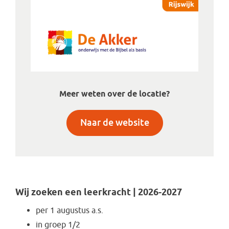
Meer weten over de locatie?
Naar de website
Wij zoeken een leerkracht | 2026-2027
per 1 augustus a.s.
in groep 1/2