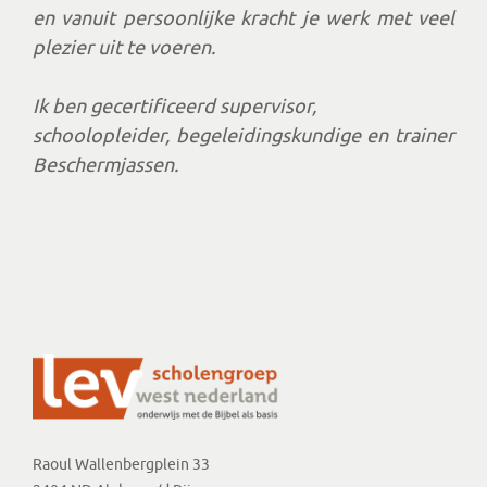
en vanuit persoonlijke kracht je werk met veel
plezier uit te voeren.
Ik ben gecertificeerd supervisor,
schoolopleider, begeleidingskundige en trainer
Beschermjassen.
Raoul Wallenbergplein 33