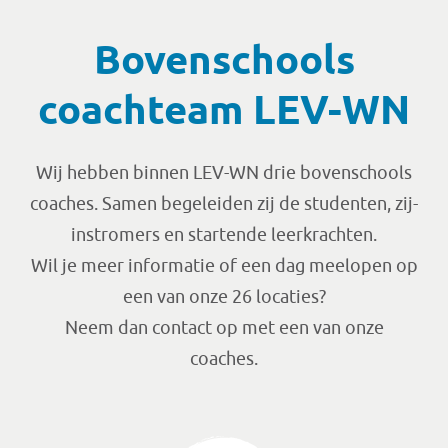
Bovenschools
coachteam LEV-WN
Wij hebben binnen LEV-WN drie bovenschools
coaches. Samen begeleiden zij de studenten, zij-
instromers en startende leerkrachten.
Wil je meer informatie of een dag meelopen op
een van onze 26 locaties?
Neem dan contact op met een van onze
coaches.