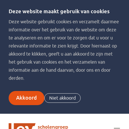
Deze website maakt gebruik van cookies
Deze website gebruikt cookies en verzamelt daarmee
informatie over het gebruik van de website om deze
te analyseren en om er voor te zorgen dat u voor u
relevante informatie te zien krijgt. Door hiernaast op
akkoord te klikken, geeft u aan akkoord te zijn met
het gebruik van cookies en het verzamelen van
informatie aan de hand daarvan, door ons en door
derden.
Akkoord
Niet akkoord