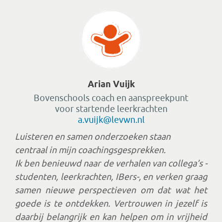
Arian Vuijk
Bovenschools coach
en aanspreekpunt
voor startende leerkrachten
a.vuijk@levwn.nl
Luisteren en samen onderzoeken staan
centraal in mijn coachingsgesprekken.
Ik ben benieuwd naar de verhalen van collega’s -
studenten, leerkrachten, IBers-, en verken graag
samen nieuwe perspectieven om dat wat het
goede is te ontdekken. Vertrouwen in jezelf is
daarbij belangrijk en kan helpen om in vrijheid