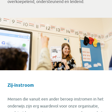
overkoepelend, ondersteunend en leidend.
Zij-instroom
Mensen die vanuit een ander beroep instromen in het
onderwijs zijn erg waardevol voor onze organisatie,