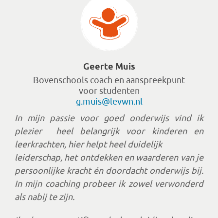
Geerte Muis
Bovenschools coach
en aanspreekpunt
voor studenten
g.muis@levwn.nl
In mijn passie voor goed onderwijs vind ik
plezier
heel belangrijk voor kinderen en
leerkrachten,
hier helpt heel duidelijk
leiderschap, het ontdekken
en waarderen van je
persoonlijke kracht én
doordacht onderwijs bij.
In mijn coaching probeer
ik zowel verwonderd
als nabij te zijn.