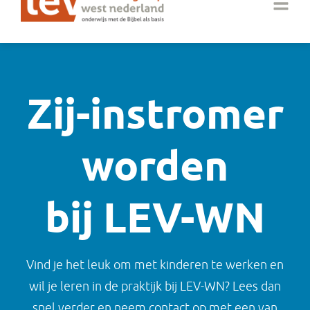
Zij-instromer
worden
bij LEV-WN
Vind je het leuk om met kinderen te werken en
wil je leren in de praktijk bij LEV-WN? Lees dan
snel verder en neem contact op met een van