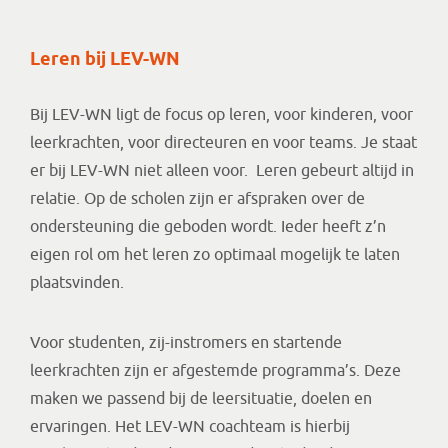
Leren bij LEV-WN
Bij LEV-WN ligt de focus op leren, voor kinderen, voor
leerkrachten, voor directeuren en voor teams. Je staat
er bij LEV-WN niet alleen voor. Leren gebeurt altijd in
relatie. Op de scholen zijn er afspraken over de
ondersteuning die geboden wordt. Ieder heeft z’n
eigen rol om het leren zo optimaal mogelijk te laten
plaatsvinden.
Voor studenten, zij-instromers en startende
leerkrachten zijn er afgestemde programma’s. Deze
maken we passend bij de leersituatie, doelen en
ervaringen. Het LEV-WN coachteam is hierbij