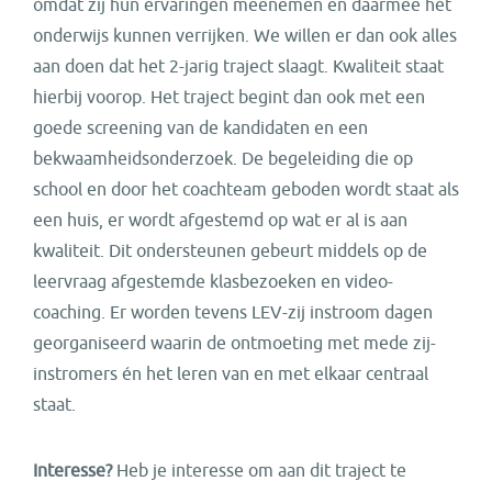
omdat zij hun ervaringen meenemen en daarmee het
onderwijs kunnen verrijken. We willen er dan ook alles
aan doen dat het 2-jarig traject slaagt. Kwaliteit staat
hierbij voorop. Het traject begint dan ook met een
goede screening van de kandidaten en een
bekwaamheidsonderzoek. De begeleiding die op
school en door het coachteam geboden wordt staat als
een huis, er wordt afgestemd op wat er al is aan
kwaliteit. Dit ondersteunen gebeurt middels op de
leervraag afgestemde klasbezoeken en video-
coaching. Er worden tevens LEV-zij instroom dagen
georganiseerd waarin de ontmoeting met mede zij-
instromers én het leren van en met elkaar centraal
staat.
Interesse?
Heb je interesse om aan dit traject te