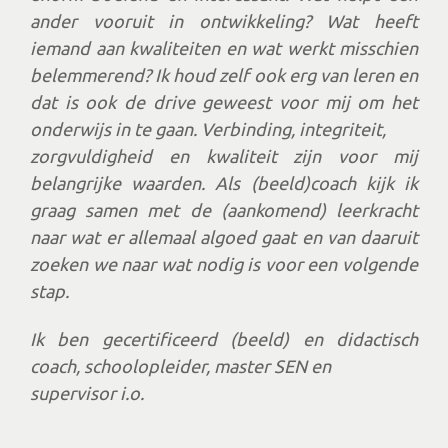
ander vooruit in ontwikkeling? Wat heeft
iemand aan kwaliteiten en wat werkt misschien
belemmerend? Ik houd zelf ook erg van leren en
dat is ook de drive geweest voor mij om het
onderwijs in te gaan. Verbinding, integriteit,
zorgvuldigheid en kwaliteit zijn voor mij
belangrijke waarden. Als (beeld)coach kijk ik
graag samen met de (aankomend) leerkracht
naar wat er allemaal al
goed gaat en van daaruit
zoeken we naar wat nodig is voor een volgende
stap.
Ik ben gecertificeerd (beeld) en didactisch
coach, schoolopleider, master SEN en
supervisor i.o.