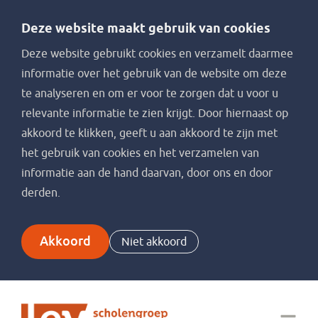
Deze website maakt gebruik van cookies
Deze website gebruikt cookies en verzamelt daarmee
informatie over het gebruik van de website om deze
te analyseren en om er voor te zorgen dat u voor u
relevante informatie te zien krijgt. Door hiernaast op
akkoord te klikken, geeft u aan akkoord te zijn met
het gebruik van cookies en het verzamelen van
informatie aan de hand daarvan, door ons en door
derden.
Akkoord
Niet akkoord