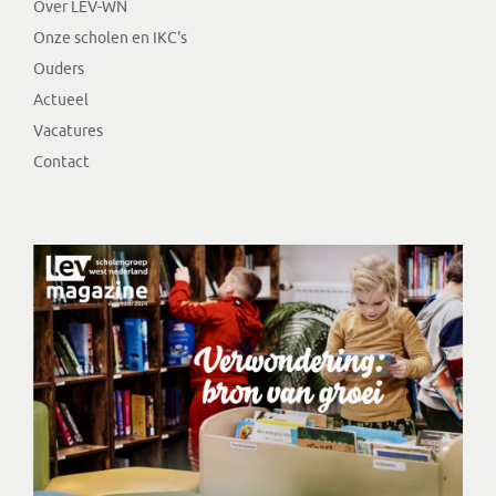
Over LEV-WN
Onze scholen en IKC's
Ouders
Actueel
Vacatures
Contact