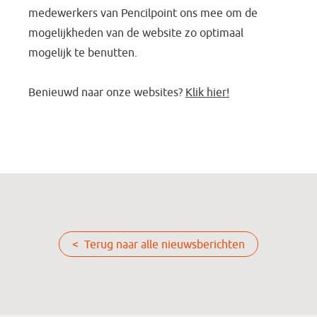
medewerkers van Pencilpoint ons mee om de
mogelijkheden van de website zo optimaal
mogelijk te benutten.
Benieuwd naar onze websites?
Klik hier!
< Terug naar alle nieuwsberichten