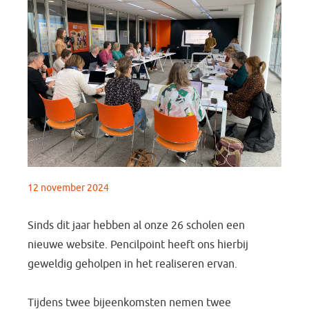
12 november 2024
Sinds dit jaar hebben al onze 26 scholen een
nieuwe website. Pencilpoint heeft ons hierbij
geweldig geholpen in het realiseren ervan.
Tijdens twee bijeenkomsten nemen twee