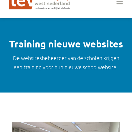
Training nieuwe websites
De websitesbeheerder van de scholen krijgen
een training voor hun nieuwe schoolwebsite.