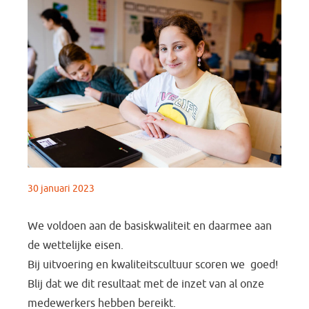
30 januari 2023
We voldoen aan de basiskwaliteit en daarmee aan
de wettelijke eisen.
Bij uitvoering en kwaliteitscultuur scoren we goed!
Blij dat we dit resultaat met de inzet van al onze
medewerkers hebben bereikt.