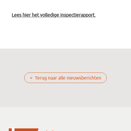
Lees hier het volledige inspectierapport.
< Terug naar alle nieuwsberichten