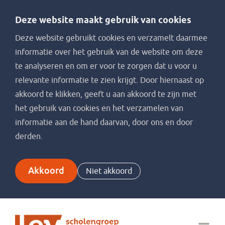
Deze website maakt gebruik van cookies
Deze website gebruikt cookies en verzamelt daarmee
informatie over het gebruik van de website om deze
te analyseren en om er voor te zorgen dat u voor u
relevante informatie te zien krijgt. Door hiernaast op
akkoord te klikken, geeft u aan akkoord te zijn met
het gebruik van cookies en het verzamelen van
informatie aan de hand daarvan, door ons en door
derden.
Akkoord
Niet akkoord