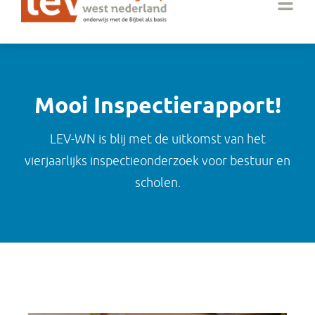
Mooi Inspectierapport!
LEV-WN is blij met de uitkomst van het
vierjaarlijks inspectieonderzoek voor bestuur en
scholen.