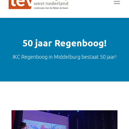
50 jaar Regenboog!
IKC Regenboog in Middelburg bestaat 50 jaar!