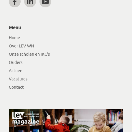
Menu
Home
Over LEV-WN
Onze scholen en IKC's
Ouders
Actueel
Vacatures
Contact