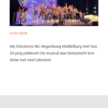
22-03-2024
Wij feliciteren IKC Regenboog Middelburg met hun
50 jarig jubileum! De musical was fantastisch! Een
show met veel talenten!