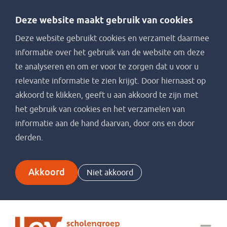
Deze website maakt gebruik van cookies
Deze website gebruikt cookies en verzamelt daarmee
informatie over het gebruik van de website om deze
te analyseren en om er voor te zorgen dat u voor u
relevante informatie te zien krijgt. Door hiernaast op
akkoord te klikken, geeft u aan akkoord te zijn met
het gebruik van cookies en het verzamelen van
informatie aan de hand daarvan, door ons en door
derden.
Akkoord
Niet akkoord